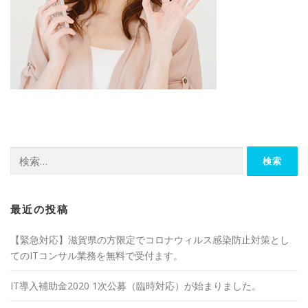
検
索:
最近の投稿
【緊急対応】滋賀県の方限定でコロナウィルス感染防止対策とし
てのITコンサル業務を無料で受付ます。
IT導入補助金2020 1次公募（臨時対応）が始まりました。