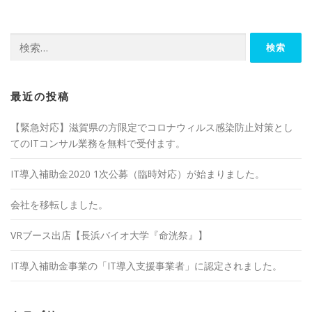
検
索:
最近の投稿
【緊急対応】滋賀県の方限定でコロナウィルス感染防止対策とし
てのITコンサル業務を無料で受付ます。
IT導入補助金2020 1次公募（臨時対応）が始まりました。
会社を移転しました。
VRブース出店【長浜バイオ大学『命洸祭』】
IT導入補助金事業の「IT導入支援事業者」に認定されました。